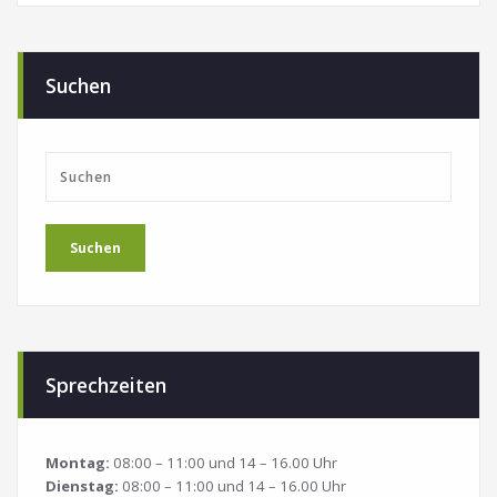
Suchen
Suchen
Sprechzeiten
Montag:
08:00 – 11:00 und 14 – 16.00 Uhr
Dienstag:
08:00 – 11:00 und 14 – 16.00 Uhr