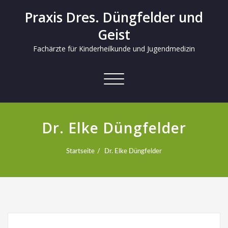
Praxis Dres. Düngfelder und
Geist
Fachärzte für Kinderheilkunde und Jugendmedizin
Schalte
Navigation
Dr. Elke Düngfelder
Startseite
Dr. Elke Düngfelder