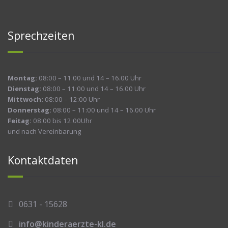
Sprechzeiten
Montag:
08:00 – 11:00 und 14 – 16.00 Uhr
Dienstag:
08:00 – 11:00 und 14 – 16.00 Uhr
Mittwoch:
08:00 – 12:00 Uhr
Donnerstag:
08:00 – 11:00 und 14 – 16.00 Uhr
Feitag:
08:00 bis 12:00Uhr
und nach Vereinbarung
Kontaktdaten
0631 - 15628
info@kinderaerzte-kl.de