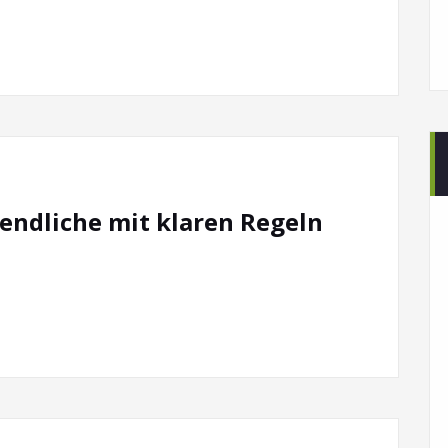
gendliche mit klaren Regeln