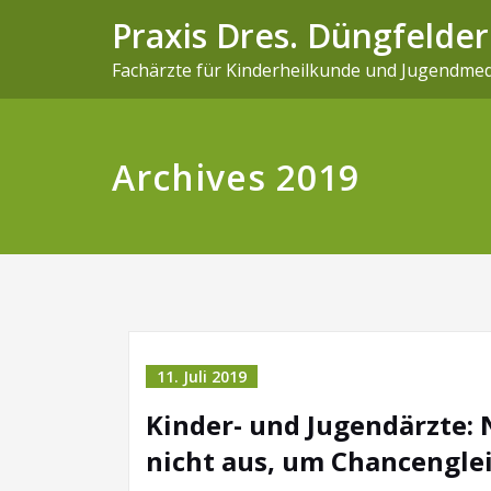
Praxis Dres. Düngfelder
Fachärzte für Kinderheilkunde und Jugendmed
Archives 2019
11. Juli 2019
Kinder- und Jugendärzte:
nicht aus, um Chancenglei