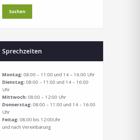
Suchen
Sprechzeiten
Montag:
08:00 – 11:00 und 14 – 16.00 Uhr
Dienstag:
08:00 – 11:00 und 14 – 16.00
Uhr
Mittwoch:
08:00 – 12:00 Uhr
Donnerstag:
08:00 – 11:00 und 14 – 16.00
Uhr
Feitag:
08:00 bis 12:00Uhr
und nach Vereinbarung