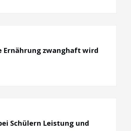
e Ernährung zwanghaft wird
bei Schülern Leistung und