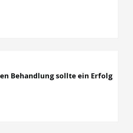
en Behandlung sollte ein Erfolg