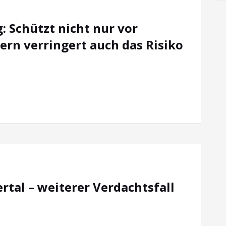
 Schützt nicht nur vor
rn verringert auch das Risiko
tal – weiterer Verdachtsfall