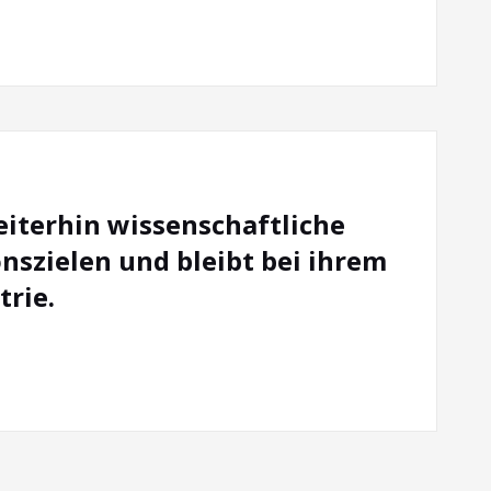
eiterhin wissenschaftliche
nszielen und bleibt bei ihrem
trie.