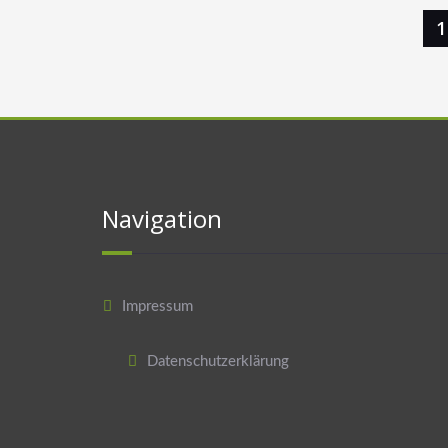
1
Navigation
Impressum
Datenschutzerklärung